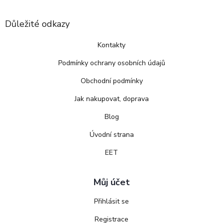
Důležité odkazy
Kontakty
Podmínky ochrany osobních údajů
Obchodní podmínky
Jak nakupovat, doprava
Blog
Úvodní strana
EET
Můj účet
Přihlásit se
Registrace