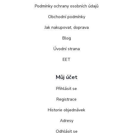
Podmínky ochrany osobních údajů
Obchodní podmínky
Jak nakupovat, doprava
Blog
Úvodní strana
EET
Můj účet
Přihlásit se
Registrace
Historie objednávek
Adresy
Odhlásit se