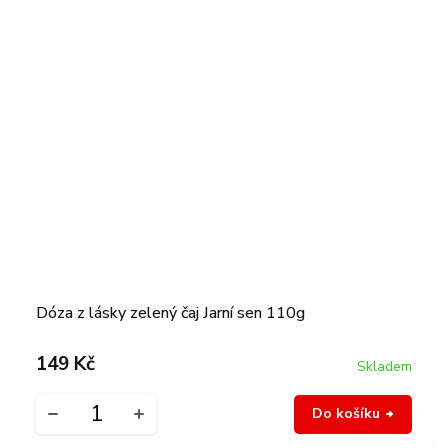
Dóza z lásky zelený čaj Jarní sen 110g
149 Kč
Skladem
Do košíku