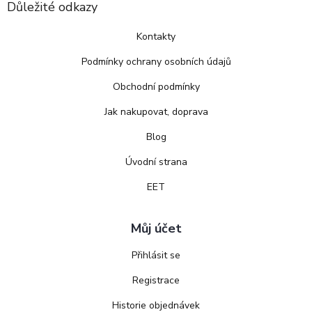
Důležité odkazy
Kontakty
Podmínky ochrany osobních údajů
Obchodní podmínky
Jak nakupovat, doprava
Blog
Úvodní strana
EET
Můj účet
Přihlásit se
Registrace
Historie objednávek