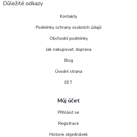
Důležité odkazy
Kontakty
Podmínky ochrany osobních údajů
Obchodní podmínky
Jak nakupovat, doprava
Blog
Úvodní strana
EET
Můj účet
Přihlásit se
Registrace
Historie objednávek