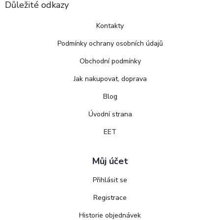
Důležité odkazy
Kontakty
Podmínky ochrany osobních údajů
Obchodní podmínky
Jak nakupovat, doprava
Blog
Úvodní strana
EET
Můj účet
Přihlásit se
Registrace
Historie objednávek