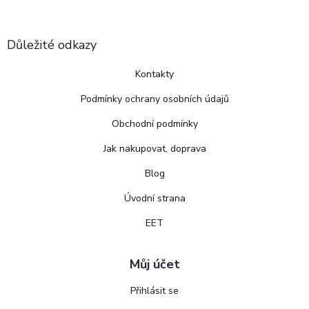
Důležité odkazy
Kontakty
Podmínky ochrany osobních údajů
Obchodní podmínky
Jak nakupovat, doprava
Blog
Úvodní strana
EET
Můj účet
Přihlásit se