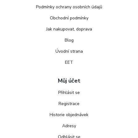
Podmínky ochrany osobních údajů
Obchodní podmínky
Jak nakupovat, doprava
Blog
Úvodní strana
EET
Můj účet
Přihlásit se
Registrace
Historie objednávek
Adresy
Odhlásit se