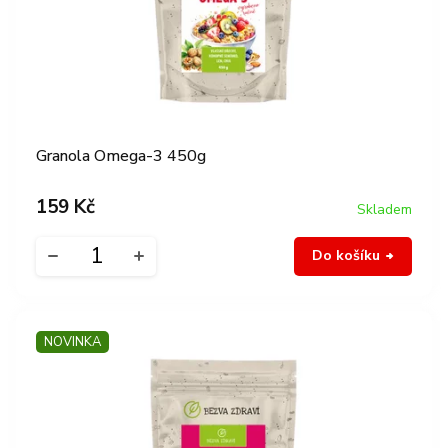
Granola Omega-3 450g
159 Kč
Skladem
Do košíku
NOVINKA