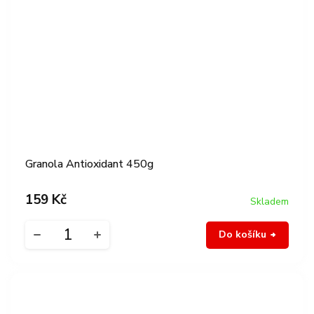
Granola Antioxidant 450g
159 Kč
Skladem
Do košíku