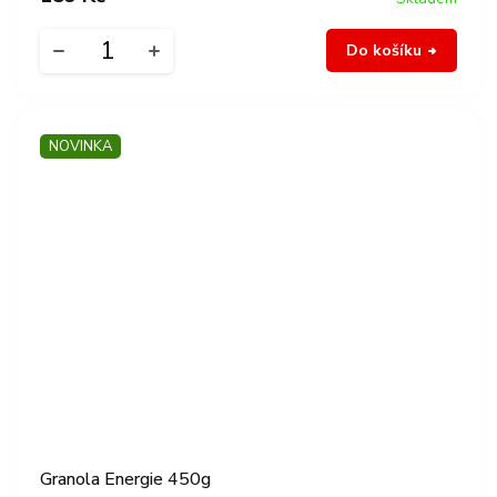
Do košíku
NOVINKA
Granola Energie 450g