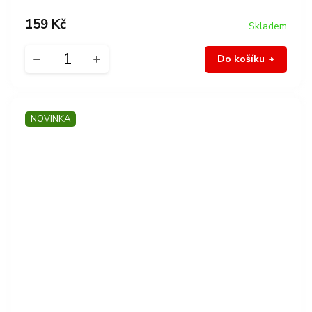
159 Kč
Skladem
Do košíku
NOVINKA