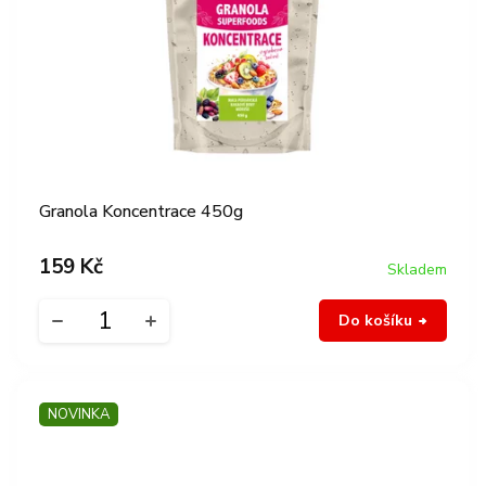
Granola Koncentrace 450g
159 Kč
Skladem
Do košíku
NOVINKA