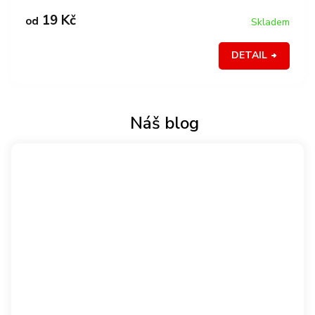
19 Kč
od
Skladem
DETAIL