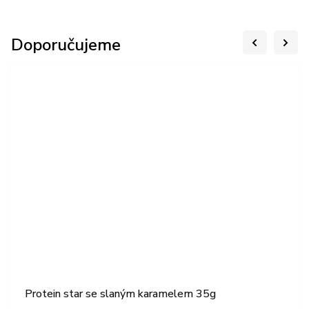
Doporučujeme
Protein star se slaným karamelem 35g