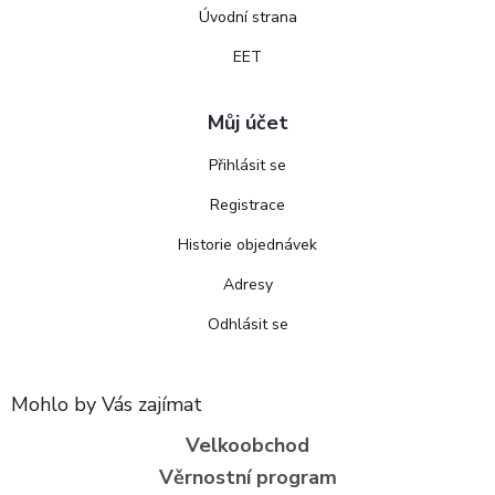
Úvodní strana
EET
Můj účet
Přihlásit se
Registrace
Historie objednávek
Adresy
Odhlásit se
Mohlo by Vás zajímat
Velkoobchod
Věrnostní program