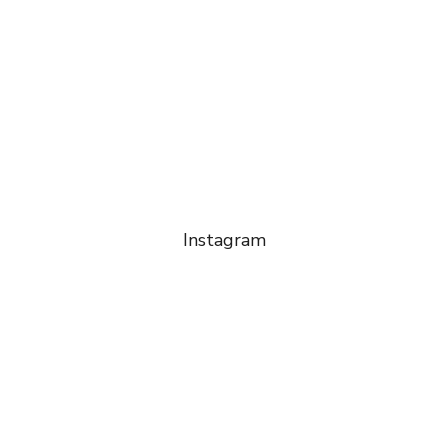
Instagram