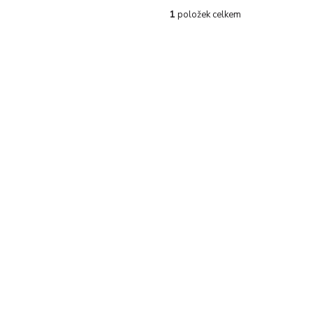
1
položek celkem