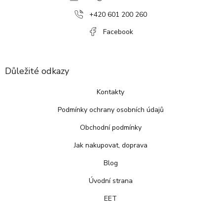
í
+420 601 200 260
Facebook
Důležité odkazy
Kontakty
Podmínky ochrany osobních údajů
Obchodní podmínky
Jak nakupovat, doprava
Blog
Úvodní strana
EET