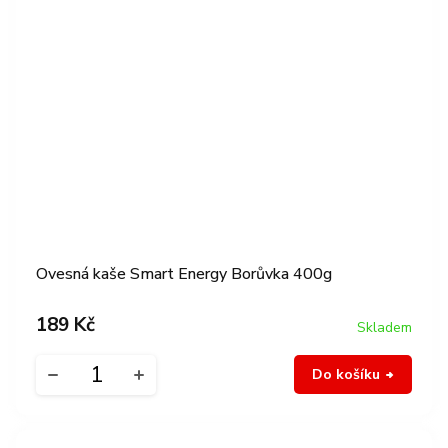
Ovesná kaše Smart Energy Borůvka 400g
189 Kč
Skladem
Do košíku