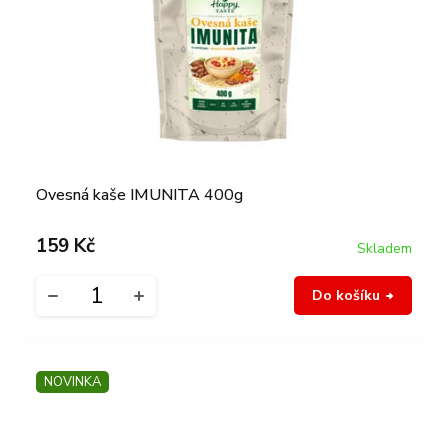
Ovesná kaše IMUNITA 400g
159 Kč
Skladem
Do košíku
NOVINKA