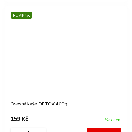
NOVINKA
Ovesná kaše DETOX 400g
159 Kč
Skladem