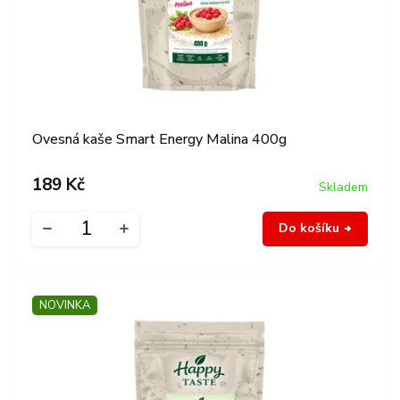
Ovesná kaše Smart Energy Malina 400g
189 Kč
Skladem
Do košíku
NOVINKA