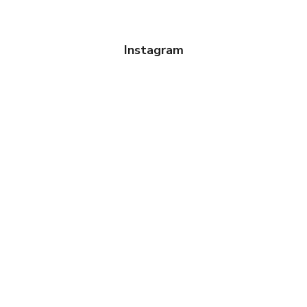
Instagram