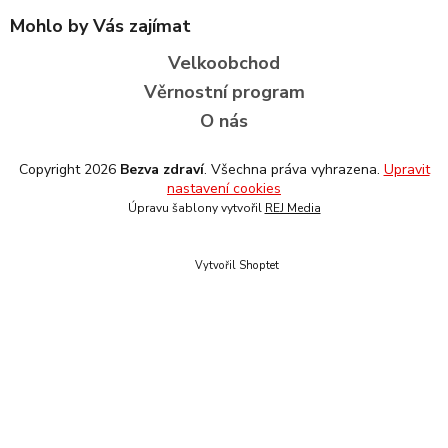
Mohlo by Vás zajímat
Velkoobchod
Věrnostní program
O nás
Copyright 2026
Bezva zdraví
. Všechna práva vyhrazena.
Upravit
nastavení cookies
Úpravu šablony vytvořil
REJ Media
Vytvořil Shoptet