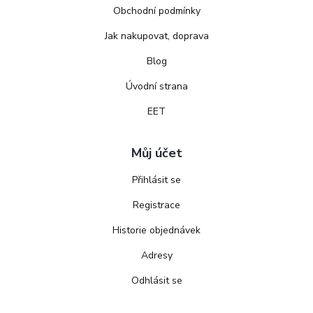
Obchodní podmínky
Jak nakupovat, doprava
Blog
Úvodní strana
EET
Můj účet
Přihlásit se
Registrace
Historie objednávek
Adresy
Odhlásit se