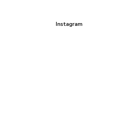
Instagram