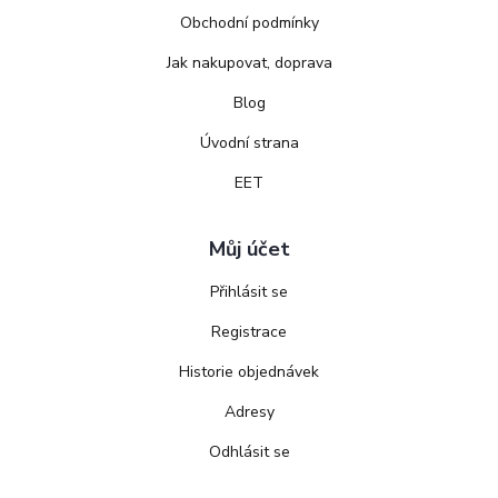
Obchodní podmínky
Jak nakupovat, doprava
Blog
Úvodní strana
EET
Můj účet
Přihlásit se
Registrace
Historie objednávek
Adresy
Odhlásit se