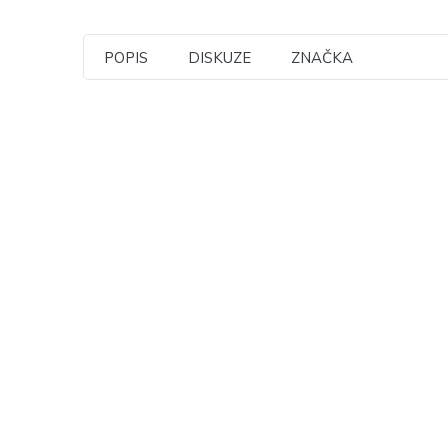
POPIS
DISKUZE
ZNAČKA