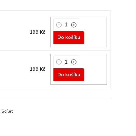
199 Kč
Do košíku
199 Kč
Do košíku
Sdílet