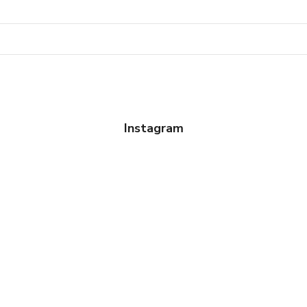
Instagram