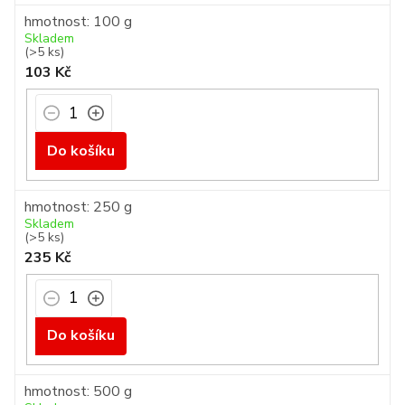
hmotnost: 100 g
Skladem
(>5 ks)
103 Kč
Do košíku
hmotnost: 250 g
Skladem
(>5 ks)
235 Kč
Do košíku
hmotnost: 500 g