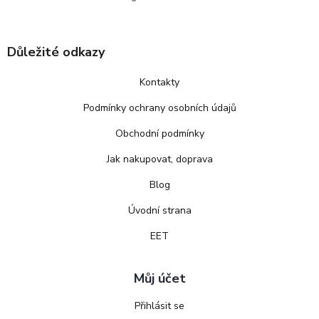
Důležité odkazy
Kontakty
Podmínky ochrany osobních údajů
Obchodní podmínky
Jak nakupovat, doprava
Blog
Úvodní strana
EET
Můj účet
Přihlásit se