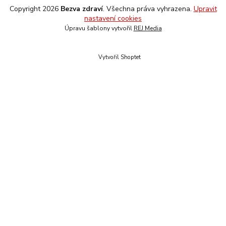
Copyright 2026
Bezva zdraví
. Všechna práva vyhrazena.
Upravit
nastavení cookies
Úpravu šablony vytvořil
REJ Media
Vytvořil Shoptet