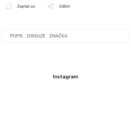
Zeptat se
Sdílet
POPIS
DISKUZE
ZNAČKA
Instagram