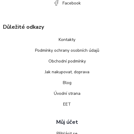
Facebook
Důležité odkazy
Kontakty
Podmínky ochrany osobních údajů
Obchodní podmínky
Jak nakupovat, doprava
Blog
Úvodní strana
EET
Můj účet
Přihlásit se