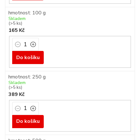
hmotnost: 100 g
Skladem
(>5 ks)
165 Kč
Do košíku
hmotnost: 250 g
Skladem
(>5 ks)
389 Kč
Do košíku