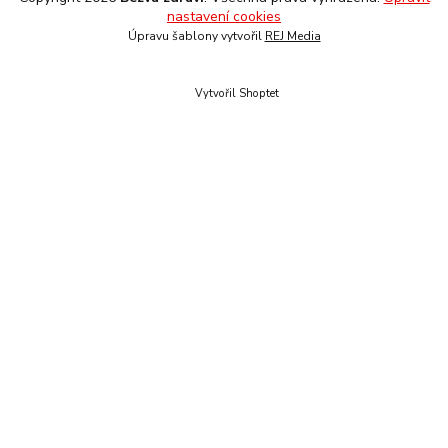
nastavení cookies
Úpravu šablony vytvořil
REJ Media
Vytvořil Shoptet