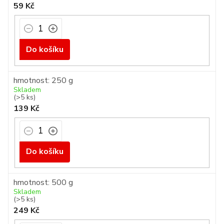
59 Kč
Do košíku
hmotnost: 250 g
Skladem
(>5 ks)
139 Kč
Do košíku
hmotnost: 500 g
Skladem
(>5 ks)
249 Kč