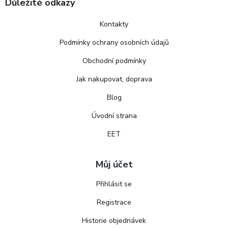
Důležité odkazy
Kontakty
Podmínky ochrany osobních údajů
Obchodní podmínky
Jak nakupovat, doprava
Blog
Úvodní strana
EET
Můj účet
Přihlásit se
Registrace
Historie objednávek