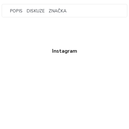
POPIS
DISKUZE
ZNAČKA
Instagram