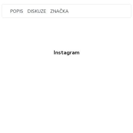
POPIS
DISKUZE
ZNAČKA
Instagram