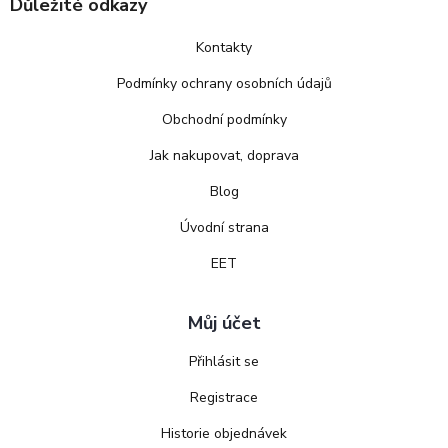
Důležité odkazy
Kontakty
Podmínky ochrany osobních údajů
Obchodní podmínky
Jak nakupovat, doprava
Blog
Úvodní strana
EET
Můj účet
Přihlásit se
Registrace
Historie objednávek