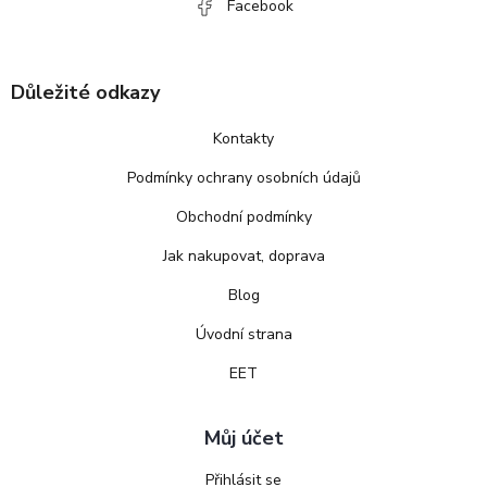
Facebook
Důležité odkazy
Kontakty
Podmínky ochrany osobních údajů
Obchodní podmínky
Jak nakupovat, doprava
Blog
Úvodní strana
EET
Můj účet
Přihlásit se