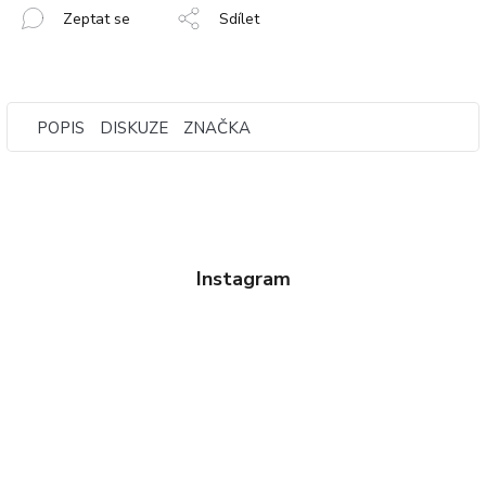
Zeptat se
Sdílet
POPIS
DISKUZE
ZNAČKA
Instagram