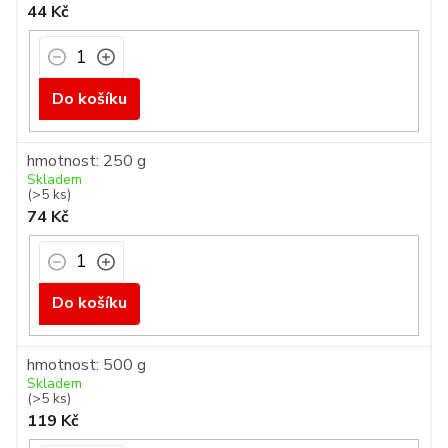
44 Kč
Do košíku
hmotnost: 250 g
Skladem
(>5 ks)
74 Kč
Do košíku
hmotnost: 500 g
Skladem
(>5 ks)
119 Kč