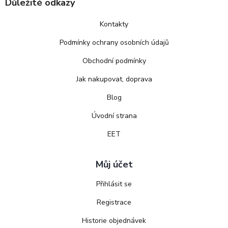
Důležité odkazy
Kontakty
Podmínky ochrany osobních údajů
Obchodní podmínky
Jak nakupovat, doprava
Blog
Úvodní strana
EET
Můj účet
Přihlásit se
Registrace
Historie objednávek