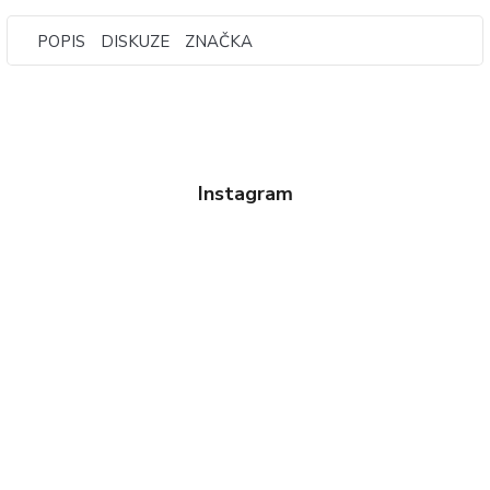
POPIS
DISKUZE
ZNAČKA
Instagram