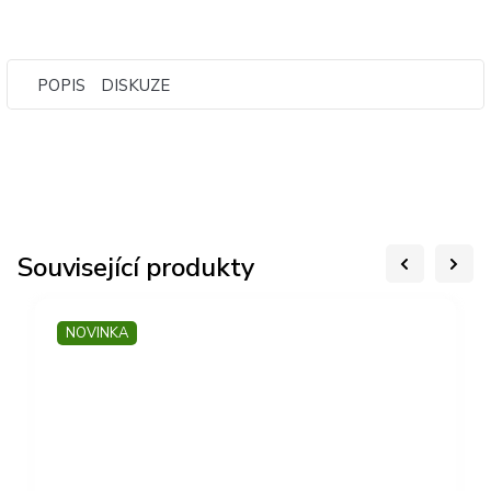
POPIS
DISKUZE
Související produkty
NOVINKA