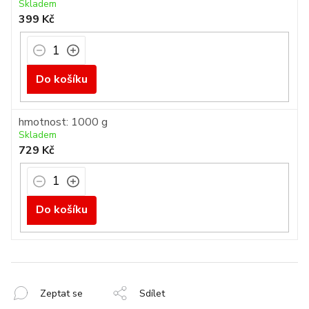
Skladem
399 Kč
Do košíku
hmotnost: 1000 g
Skladem
729 Kč
Do košíku
Zeptat se
Sdílet