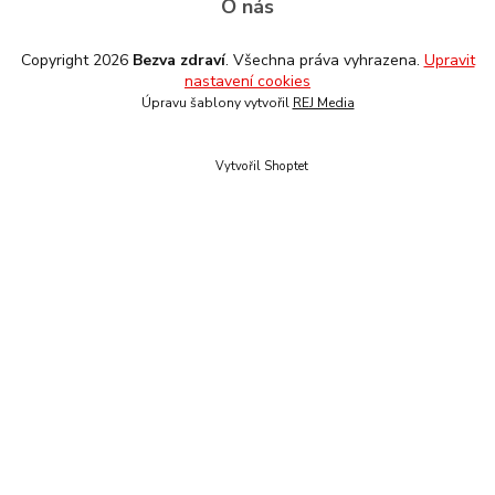
O nás
Copyright 2026
Bezva zdraví
. Všechna práva vyhrazena.
Upravit
nastavení cookies
Úpravu šablony vytvořil
REJ Media
Vytvořil Shoptet