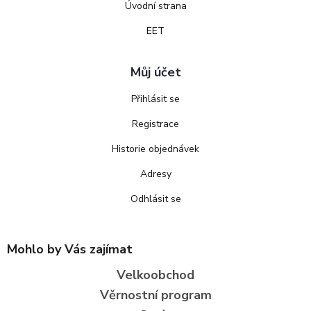
Úvodní strana
EET
Můj účet
Přihlásit se
Registrace
Historie objednávek
Adresy
Odhlásit se
Mohlo by Vás zajímat
Velkoobchod
Věrnostní program