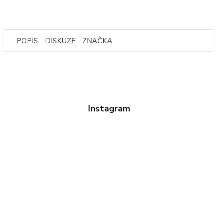
POPIS
DISKUZE
ZNAČKA
Instagram