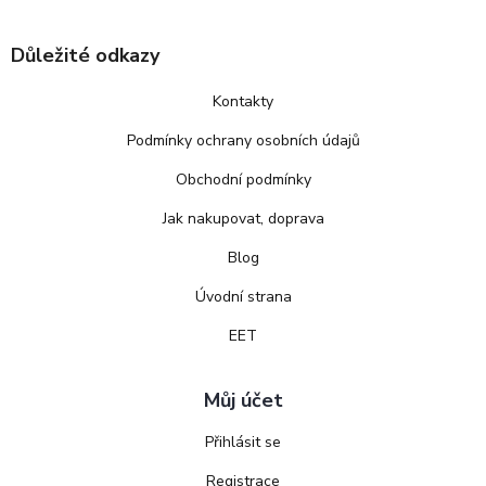
Důležité odkazy
Kontakty
Podmínky ochrany osobních údajů
Obchodní podmínky
Jak nakupovat, doprava
Blog
Úvodní strana
EET
Můj účet
Přihlásit se
Registrace