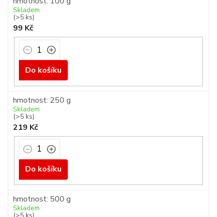
hmotnost: 100 g
Skladem
(>5 ks)
99 Kč
Do košíku
hmotnost: 250 g
Skladem
(>5 ks)
219 Kč
Do košíku
hmotnost: 500 g
Skladem
(>5 ks)