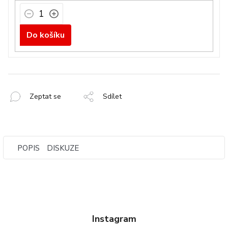
Do košíku
Zeptat se
Sdílet
POPIS
DISKUZE
Instagram