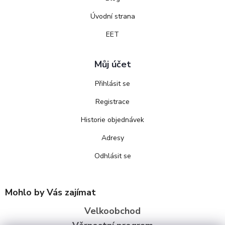
Úvodní strana
EET
Můj účet
Přihlásit se
Registrace
Historie objednávek
Adresy
Odhlásit se
Mohlo by Vás zajímat
Velkoobchod