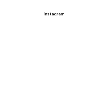
Instagram