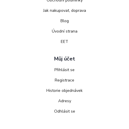
Obchodní podmínky
Jak nakupovat, doprava
Blog
Úvodní strana
EET
Můj účet
Přihlásit se
Registrace
Historie objednávek
Adresy
Odhlásit se