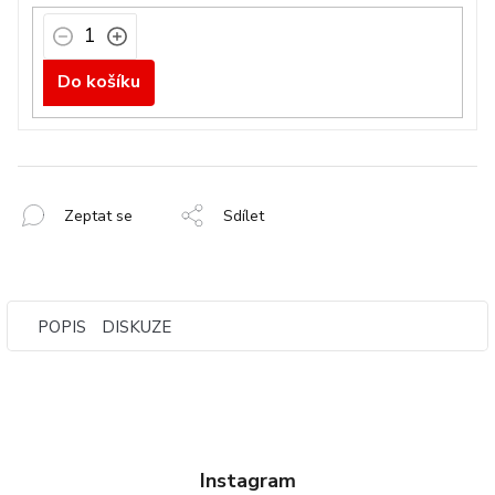
Do košíku
Zeptat se
Sdílet
POPIS
DISKUZE
Instagram