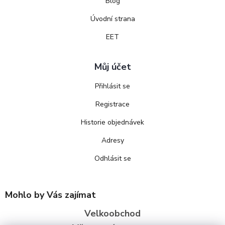
Blog
Úvodní strana
EET
Můj účet
Přihlásit se
Registrace
Historie objednávek
Adresy
Odhlásit se
Mohlo by Vás zajímat
Velkoobchod