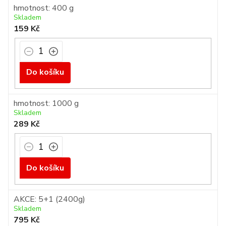
hmotnost: 400 g
Skladem
159 Kč
Do košíku
hmotnost: 1000 g
Skladem
289 Kč
Do košíku
AKCE: 5+1 (2400g)
Skladem
795 Kč