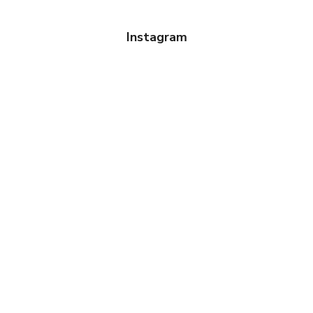
Instagram