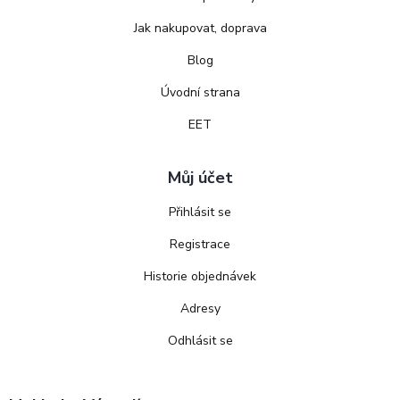
Jak nakupovat, doprava
Blog
Úvodní strana
EET
Můj účet
Přihlásit se
Registrace
Historie objednávek
Adresy
Odhlásit se