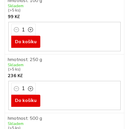
hmotnost: 100 g
Skladem
(>5 ks)
99 Kč
Do košíku
hmotnost: 250 g
Skladem
(>5 ks)
236 Kč
Do košíku
hmotnost: 500 g
Skladem
(>5 ks)