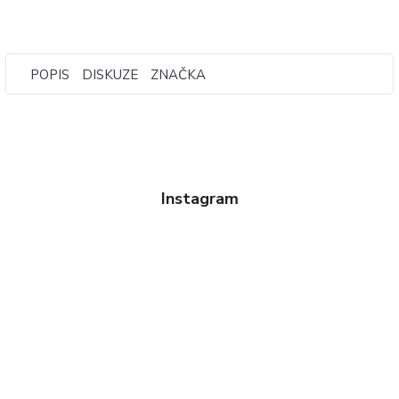
POPIS
DISKUZE
ZNAČKA
Instagram