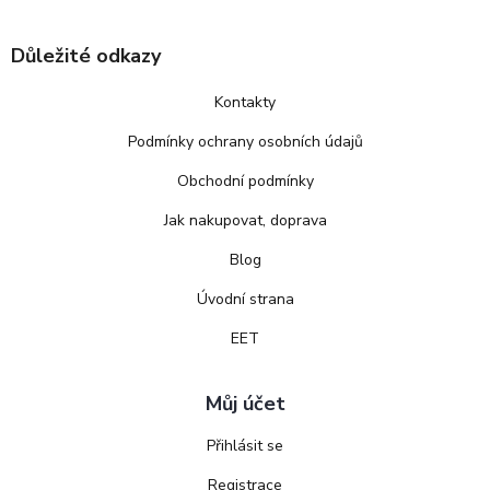
Důležité odkazy
Kontakty
Podmínky ochrany osobních údajů
Obchodní podmínky
Jak nakupovat, doprava
Blog
Úvodní strana
EET
Můj účet
Přihlásit se
Registrace