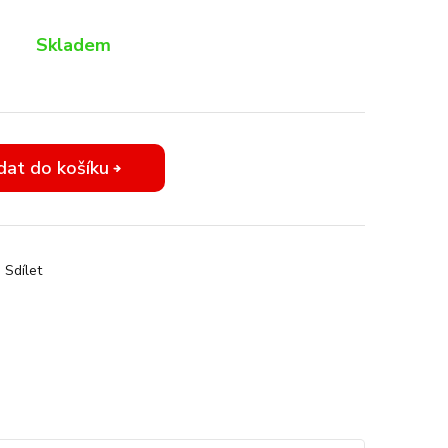
Skladem
dat do košíku
Sdílet